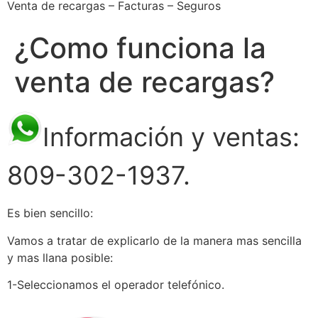
Venta de recargas – Facturas – Seguros
¿Como funciona la
venta de recargas?
Información y ventas:
809-302-1937.
Es bien sencillo:
Vamos a tratar de explicarlo de la manera mas sencilla
y mas llana posible:
1-Seleccionamos el operador telefónico.