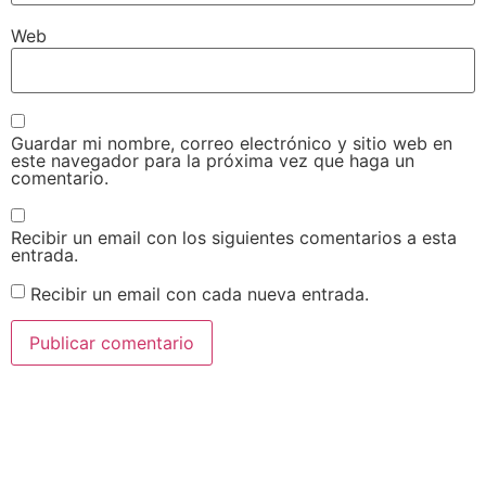
Web
Guardar mi nombre, correo electrónico y sitio web en
este navegador para la próxima vez que haga un
comentario.
Recibir un email con los siguientes comentarios a esta
entrada.
Recibir un email con cada nueva entrada.