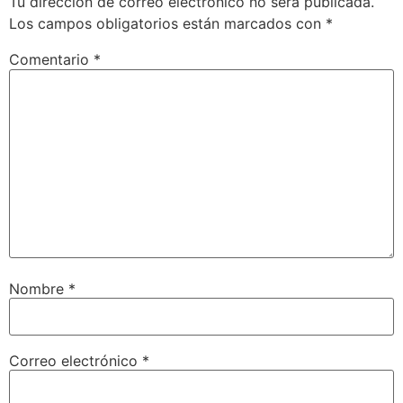
Tu dirección de correo electrónico no será publicada.
Los campos obligatorios están marcados con
*
Comentario
*
Nombre
*
Correo electrónico
*