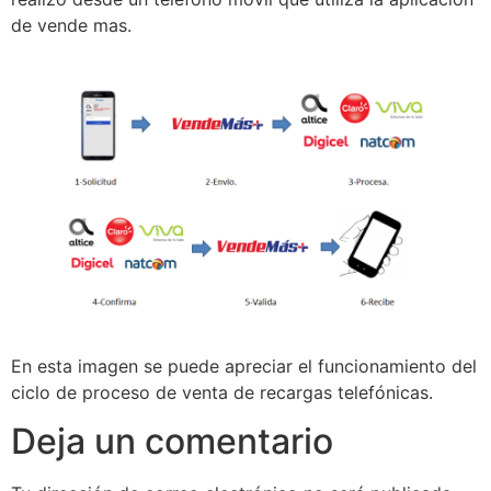
de vende mas.
En esta imagen se puede apreciar el funcionamiento del
ciclo de proceso de venta de recargas telefónicas.
Deja un comentario