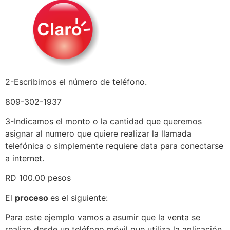
2-Escribimos el número de teléfono.
809-302-1937
3-Indicamos el monto o la cantidad que queremos
asignar al numero que quiere realizar la llamada
telefónica o simplemente requiere data para conectarse
a internet.
RD 100.00 pesos
El
proceso
es el siguiente:
Para este ejemplo vamos a asumir que la venta se
realizo desde un teléfono móvil que utiliza la aplicación