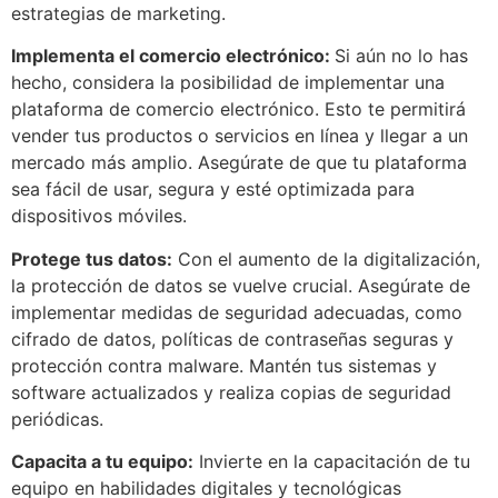
estrategias de marketing.
Implementa el comercio electrónico:
Si aún no lo has
hecho, considera la posibilidad de implementar una
plataforma de comercio electrónico. Esto te permitirá
vender tus productos o servicios en línea y llegar a un
mercado más amplio. Asegúrate de que tu plataforma
sea fácil de usar, segura y esté optimizada para
dispositivos móviles.
Protege tus datos:
Con el aumento de la digitalización,
la protección de datos se vuelve crucial. Asegúrate de
implementar medidas de seguridad adecuadas, como
cifrado de datos, políticas de contraseñas seguras y
protección contra malware. Mantén tus sistemas y
software actualizados y realiza copias de seguridad
periódicas.
Capacita a tu equipo:
Invierte en la capacitación de tu
equipo en habilidades digitales y tecnológicas