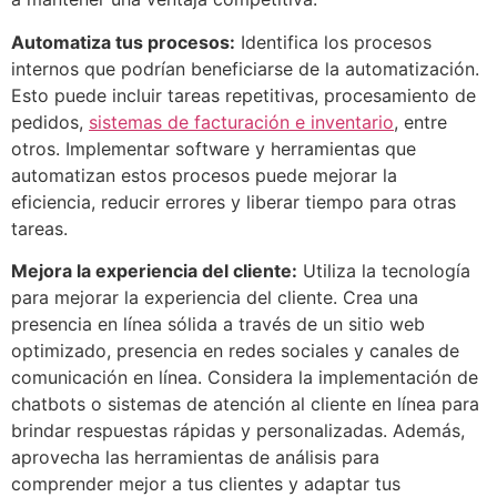
Automatiza tus procesos:
Identifica los procesos
internos que podrían beneficiarse de la automatización.
Esto puede incluir tareas repetitivas, procesamiento de
pedidos,
sistemas de facturación e inventario
, entre
otros. Implementar software y herramientas que
automatizan estos procesos puede mejorar la
eficiencia, reducir errores y liberar tiempo para otras
tareas.
Mejora la experiencia del cliente:
Utiliza la tecnología
para mejorar la experiencia del cliente. Crea una
presencia en línea sólida a través de un sitio web
optimizado, presencia en redes sociales y canales de
comunicación en línea. Considera la implementación de
chatbots o sistemas de atención al cliente en línea para
brindar respuestas rápidas y personalizadas. Además,
aprovecha las herramientas de análisis para
comprender mejor a tus clientes y adaptar tus