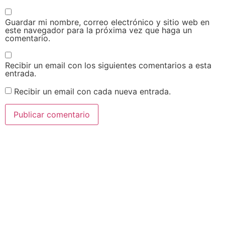
Guardar mi nombre, correo electrónico y sitio web en
este navegador para la próxima vez que haga un
comentario.
Recibir un email con los siguientes comentarios a esta
entrada.
Recibir un email con cada nueva entrada.