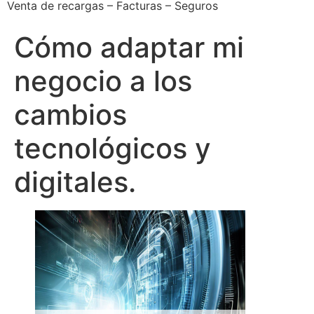
Venta de recargas – Facturas – Seguros
Cómo adaptar mi
negocio a los
cambios
tecnológicos y
digitales.