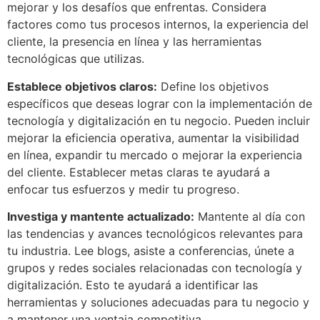
mejorar y los desafíos que enfrentas. Considera
factores como tus procesos internos, la experiencia del
cliente, la presencia en línea y las herramientas
tecnológicas que utilizas.
Establece objetivos claros:
Define los objetivos
específicos que deseas lograr con la implementación de
tecnología y digitalización en tu negocio. Pueden incluir
mejorar la eficiencia operativa, aumentar la visibilidad
en línea, expandir tu mercado o mejorar la experiencia
del cliente. Establecer metas claras te ayudará a
enfocar tus esfuerzos y medir tu progreso.
Investiga y mantente actualizado:
Mantente al día con
las tendencias y avances tecnológicos relevantes para
tu industria. Lee blogs, asiste a conferencias, únete a
grupos y redes sociales relacionadas con tecnología y
digitalización. Esto te ayudará a identificar las
herramientas y soluciones adecuadas para tu negocio y
a mantener una ventaja competitiva.