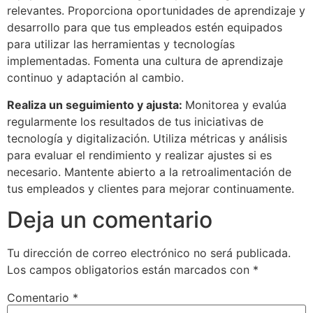
relevantes. Proporciona oportunidades de aprendizaje y
desarrollo para que tus empleados estén equipados
para utilizar las herramientas y tecnologías
implementadas. Fomenta una cultura de aprendizaje
continuo y adaptación al cambio.
Realiza un seguimiento y ajusta:
Monitorea y evalúa
regularmente los resultados de tus iniciativas de
tecnología y digitalización. Utiliza métricas y análisis
para evaluar el rendimiento y realizar ajustes si es
necesario. Mantente abierto a la retroalimentación de
tus empleados y clientes para mejorar continuamente.
Deja un comentario
Tu dirección de correo electrónico no será publicada.
Los campos obligatorios están marcados con
*
Comentario
*