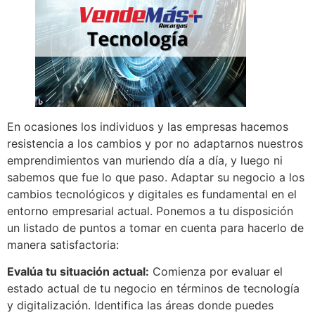
En ocasiones los individuos y las empresas hacemos
resistencia a los cambios y por no adaptarnos nuestros
emprendimientos van muriendo día a día, y luego ni
sabemos que fue lo que paso. Adaptar su negocio a los
cambios tecnológicos y digitales es fundamental en el
entorno empresarial actual. Ponemos a tu disposición
un listado de puntos a tomar en cuenta para hacerlo de
manera satisfactoria:
Evalúa tu situación actual:
Comienza por evaluar el
estado actual de tu negocio en términos de tecnología
y digitalización. Identifica las áreas donde puedes