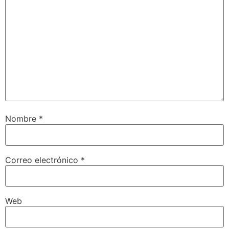
Nombre
*
Correo electrónico
*
Web