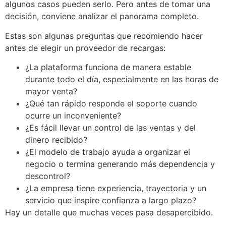
algunos casos pueden serlo. Pero antes de tomar una
decisión, conviene analizar el panorama completo.
Estas son algunas preguntas que recomiendo hacer
antes de elegir un proveedor de recargas:
¿La plataforma funciona de manera estable
durante todo el día, especialmente en las horas de
mayor venta?
¿Qué tan rápido responde el soporte cuando
ocurre un inconveniente?
¿Es fácil llevar un control de las ventas y del
dinero recibido?
¿El modelo de trabajo ayuda a organizar el
negocio o termina generando más dependencia y
descontrol?
¿La empresa tiene experiencia, trayectoria y un
servicio que inspire confianza a largo plazo?
Hay un detalle que muchas veces pasa desapercibido.