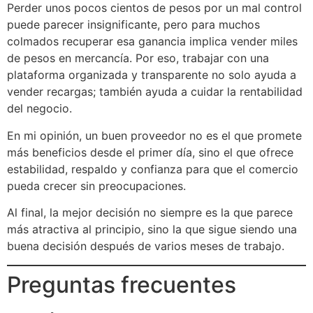
Perder unos pocos cientos de pesos por un mal control
puede parecer insignificante, pero para muchos
colmados recuperar esa ganancia implica vender miles
de pesos en mercancía. Por eso, trabajar con una
plataforma organizada y transparente no solo ayuda a
vender recargas; también ayuda a cuidar la rentabilidad
del negocio.
En mi opinión, un buen proveedor no es el que promete
más beneficios desde el primer día, sino el que ofrece
estabilidad, respaldo y confianza para que el comercio
pueda crecer sin preocupaciones.
Al final, la mejor decisión no siempre es la que parece
más atractiva al principio, sino la que sigue siendo una
buena decisión después de varios meses de trabajo.
Preguntas frecuentes