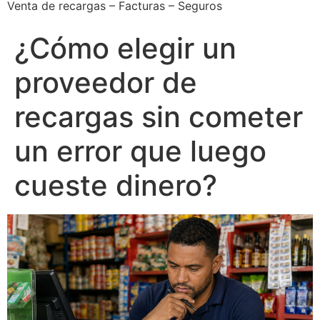
Venta de recargas – Facturas – Seguros
¿Cómo elegir un
proveedor de
recargas sin cometer
un error que luego
cueste dinero?