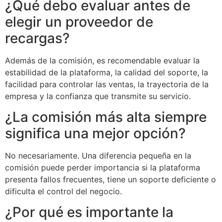
¿Qué debo evaluar antes de
elegir un proveedor de
recargas?
Además de la comisión, es recomendable evaluar la
estabilidad de la plataforma, la calidad del soporte, la
facilidad para controlar las ventas, la trayectoria de la
empresa y la confianza que transmite su servicio.
¿La comisión más alta siempre
significa una mejor opción?
No necesariamente. Una diferencia pequeña en la
comisión puede perder importancia si la plataforma
presenta fallos frecuentes, tiene un soporte deficiente o
dificulta el control del negocio.
¿Por qué es importante la