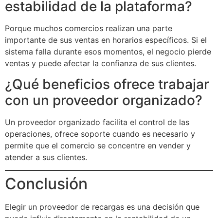
estabilidad de la plataforma?
Porque muchos comercios realizan una parte
importante de sus ventas en horarios específicos. Si el
sistema falla durante esos momentos, el negocio pierde
ventas y puede afectar la confianza de sus clientes.
¿Qué beneficios ofrece trabajar
con un proveedor organizado?
Un proveedor organizado facilita el control de las
operaciones, ofrece soporte cuando es necesario y
permite que el comercio se concentre en vender y
atender a sus clientes.
Conclusión
Elegir un proveedor de recargas es una decisión que