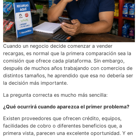
Cuando un negocio decide comenzar a vender
recargas, es normal que la primera comparación sea la
comisión que ofrece cada plataforma. Sin embargo,
después de muchos años trabajando con comercios de
distintos tamaños, he aprendido que esa no debería ser
la decisión más importante.
La pregunta correcta es mucho más sencilla:
¿Qué ocurrirá cuando aparezca el primer problema?
Existen proveedores que ofrecen crédito, equipos,
facilidades de cobro o diferentes beneficios que, a
primera vista, parecen una excelente oportunidad. Y en