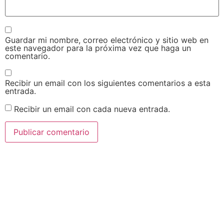
Guardar mi nombre, correo electrónico y sitio web en
este navegador para la próxima vez que haga un
comentario.
Recibir un email con los siguientes comentarios a esta
entrada.
Recibir un email con cada nueva entrada.