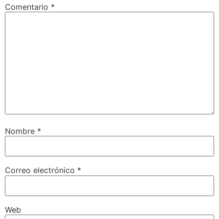
Comentario
*
Nombre
*
Correo electrónico
*
Web