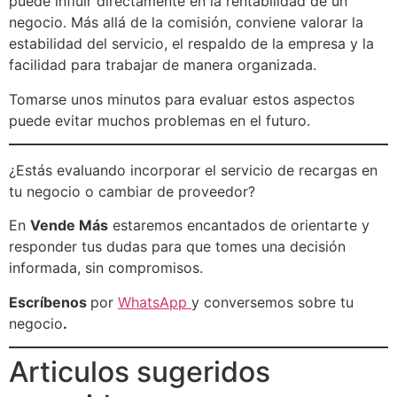
puede influir directamente en la rentabilidad de un
negocio. Más allá de la comisión, conviene valorar la
estabilidad del servicio, el respaldo de la empresa y la
facilidad para trabajar de manera organizada.
Tomarse unos minutos para evaluar estos aspectos
puede evitar muchos problemas en el futuro.
¿Estás evaluando incorporar el servicio de recargas en
tu negocio o cambiar de proveedor?
En
Vende Más
estaremos encantados de orientarte y
responder tus dudas para que tomes una decisión
informada, sin compromisos.
Escríbenos
por
WhatsApp
y conversemos sobre tu
negocio
.
Articulos sugeridos