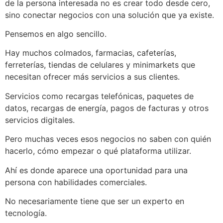
de la persona interesada no es crear todo desde cero,
sino conectar negocios con una solución que ya existe.
Pensemos en algo sencillo.
Hay muchos colmados, farmacias, cafeterías,
ferreterías, tiendas de celulares y minimarkets que
necesitan ofrecer más servicios a sus clientes.
Servicios como recargas telefónicas, paquetes de
datos, recargas de energía, pagos de facturas y otros
servicios digitales.
Pero muchas veces esos negocios no saben con quién
hacerlo, cómo empezar o qué plataforma utilizar.
Ahí es donde aparece una oportunidad para una
persona con habilidades comerciales.
No necesariamente tiene que ser un experto en
tecnología.