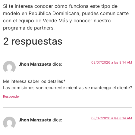
Si te interesa conocer cómo funciona este tipo de
modelo en República Dominicana, puedes comunicarte
con el equipo de Vende Más y conocer nuestro
programa de partners.
2 respuestas
08/07/2026 a las 8:14 AM
Jhon Manzueta
dice:
Me interesa saber los detalles*
Las comisiones son recurrente mientras se mantenga el cliente?
Responder
08/07/2026 a las 8:14 AM
Jhon Manzueta
dice: