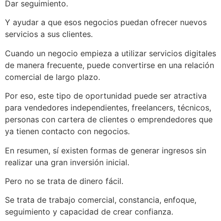
Dar seguimiento.
Y ayudar a que esos negocios puedan ofrecer nuevos
servicios a sus clientes.
Cuando un negocio empieza a utilizar servicios digitales
de manera frecuente, puede convertirse en una relación
comercial de largo plazo.
Por eso, este tipo de oportunidad puede ser atractiva
para vendedores independientes, freelancers, técnicos,
personas con cartera de clientes o emprendedores que
ya tienen contacto con negocios.
En resumen, sí existen formas de generar ingresos sin
realizar una gran inversión inicial.
Pero no se trata de dinero fácil.
Se trata de trabajo comercial, constancia, enfoque,
seguimiento y capacidad de crear confianza.