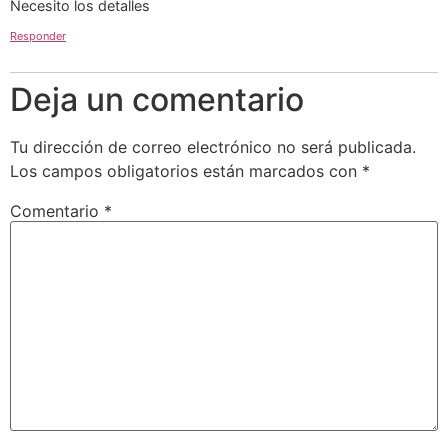
Necesito los detalles
Responder
Deja un comentario
Tu dirección de correo electrónico no será publicada.
Los campos obligatorios están marcados con
*
Comentario
*