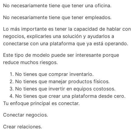
No necesariamente tiene que tener una oficina.
No necesariamente tiene que tener empleados.
Lo más importante es tener la capacidad de hablar con
negocios, explicarles una solución y ayudarlos a
conectarse con una plataforma que ya está operando.
Este tipo de modelo puede ser interesante porque
reduce muchos riesgos.
No tienes que comprar inventario.
No tienes que manejar productos físicos.
No tienes que invertir en equipos costosos.
No tienes que crear una plataforma desde cero.
Tu enfoque principal es conectar.
Conectar negocios.
Crear relaciones.