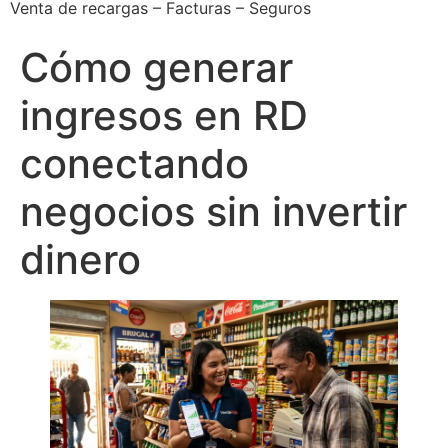
Venta de recargas – Facturas – Seguros
Cómo generar
ingresos en RD
conectando
negocios sin invertir
dinero