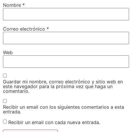
Nombre
*
Correo electrónico
*
Web
Guardar mi nombre, correo electrónico y sitio web en
este navegador para la próxima vez que haga un
comentario.
Recibir un email con los siguientes comentarios a esta
entrada.
Recibir un email con cada nueva entrada.